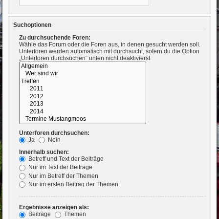
Suchoptionen
Zu durchsuchende Foren:
Wähle das Forum oder die Foren aus, in denen gesucht werden soll.
Unterforen werden automatisch mit durchsucht, sofern du die Option
„Unterforen durchsuchen“ unten nicht deaktivierst.
Unterforen durchsuchen:
Ja
Nein
Innerhalb suchen:
Betreff und Text der Beiträge
Nur im Text der Beiträge
Nur im Betreff der Themen
Nur im ersten Beitrag der Themen
Ergebnisse anzeigen als:
Beiträge
Themen