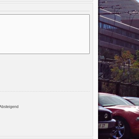
Absteigend