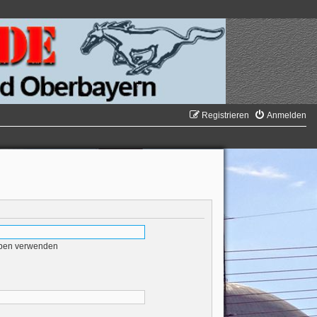
Registrieren
Anmelden
eben verwenden