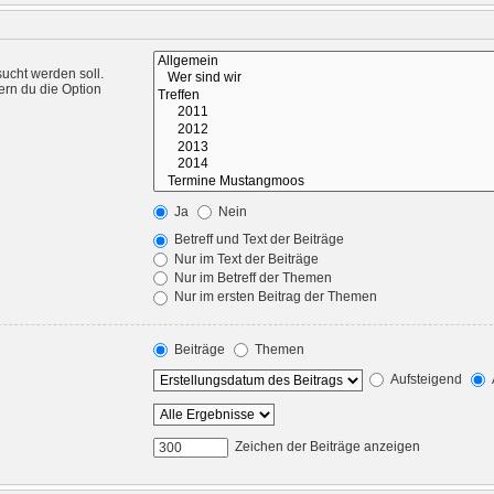
ucht werden soll.
ern du die Option
Ja
Nein
Betreff und Text der Beiträge
Nur im Text der Beiträge
Nur im Betreff der Themen
Nur im ersten Beitrag der Themen
Beiträge
Themen
Aufsteigend
Zeichen der Beiträge anzeigen