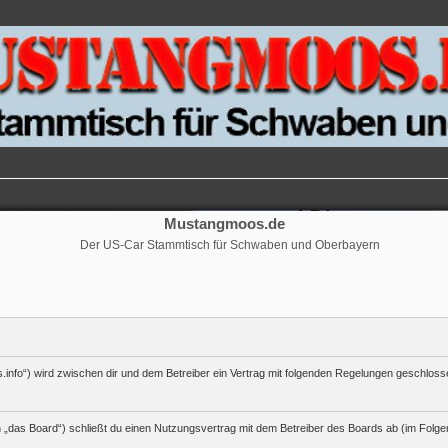
Mustangmoos.de
Der US-Car Stammtisch für Schwaben und Oberbayern
.info“) wird zwischen dir und dem Betreiber ein Vertrag mit folgenden Regelungen geschloss
„das Board“) schließt du einen Nutzungsvertrag mit dem Betreiber des Boards ab (im Folgen